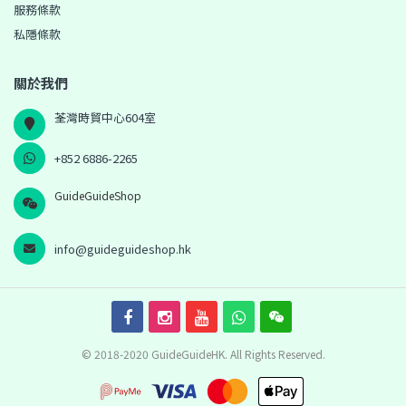
服務條款
私隱條款
關於我們
荃灣時貿中心604室
+852 6886-2265
GuideGuideShop
info@guideguideshop.hk
© 2018-2020 GuideGuideHK. All Rights Reserved.