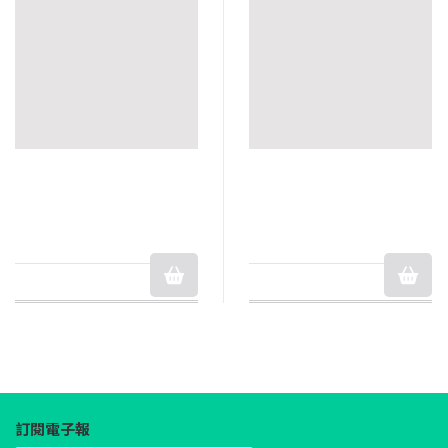
訂閱電子報