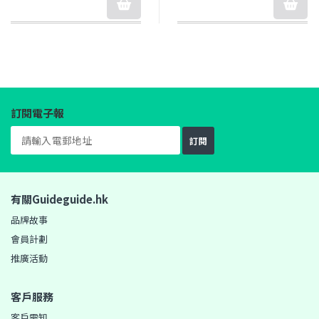
訂閱電子報
訂閱
有關Guideguide.hk
品牌故事
會員計劃
推廣活動
客戶服務
客戶需知