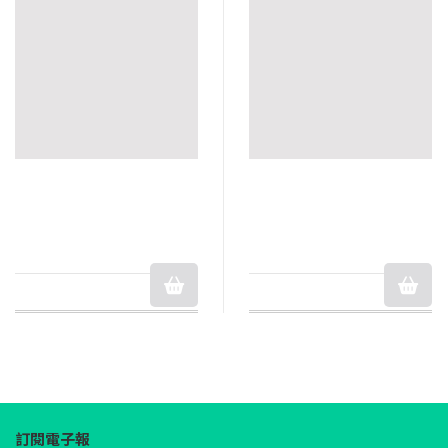
訂閱電子報