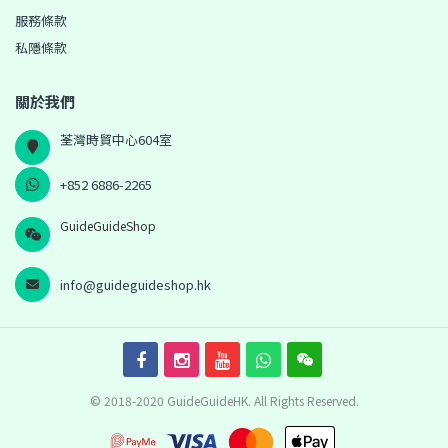
服務條款
私隱條款
關於我們
荃灣時貿中心604室
+852 6886-2265
GuideGuideShop
info@guideguideshop.hk
© 2018-2020 GuideGuideHK. All Rights Reserved.