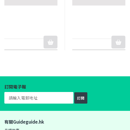
訂閱電子報
訂閱
有關Guideguide.hk