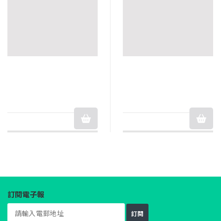
訂閱電子報
訂閱