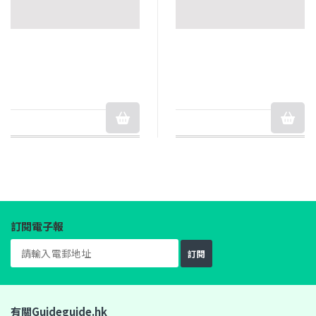
訂閱電子報
訂閱
有關Guideguide.hk