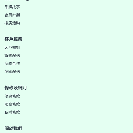
品牌故事
會員計劃
推廣活動
客戶服務
客戶需知
貨物配送
商務合作
英國配送
條款及細則
優惠條款
服務條款
私隱條款
關於我們