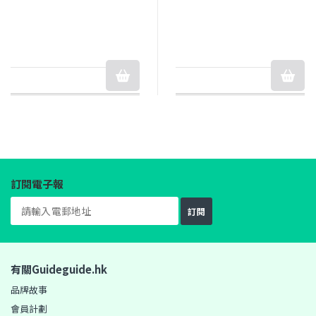
訂閱電子報
訂閱
有關Guideguide.hk
品牌故事
會員計劃