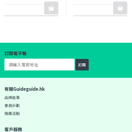
訂閱電子報
訂閱
有關Guideguide.hk
品牌故事
會員計劃
推廣活動
客戶服務