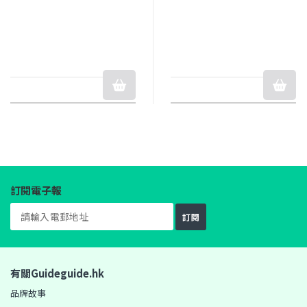
訂閱電子報
訂閱
有關Guideguide.hk
品牌故事