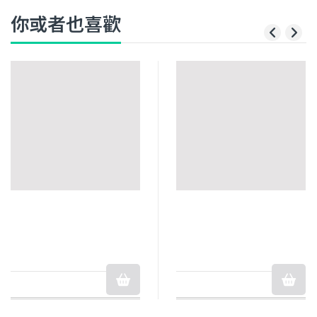
你或者也喜歡