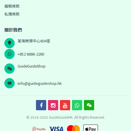
服務條款
私隱條款
關於我們
荃灣時貿中心604室
+852 6886-2265
GuideGuideShop
info@guideguideshop.hk
© 2018-2020 GuideGuideHK. All Rights Reserved.