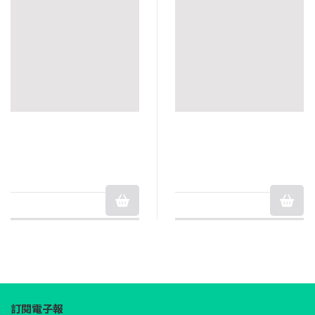
訂閱電子報