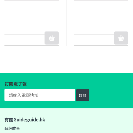
訂閱電子報
訂閱
有關Guideguide.hk
品牌故事