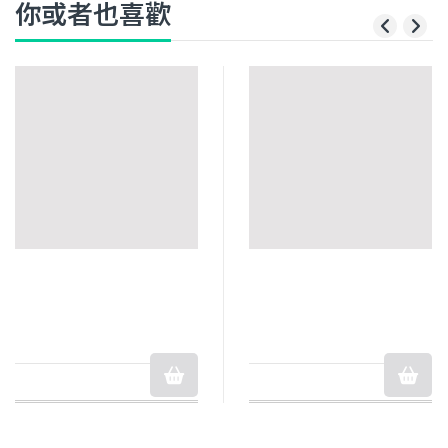
你或者也喜歡