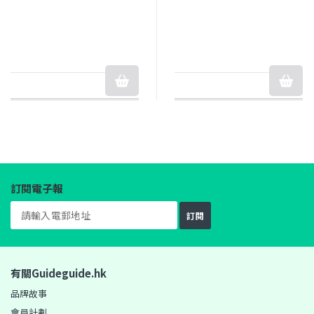
訂閱電子報
訂閱
有關Guideguide.hk
品牌故事
會員計劃