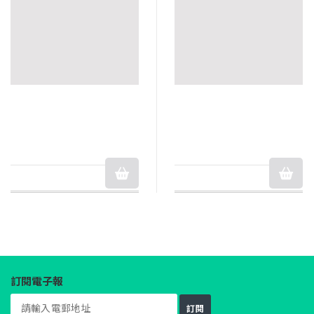
訂閱電子報
訂閱