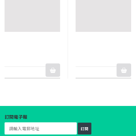
訂閱電子報
訂閱