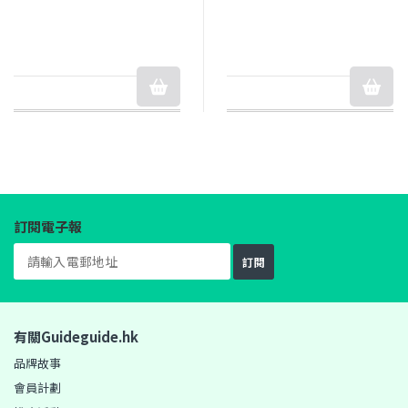
訂閱電子報
訂閱
有關Guideguide.hk
品牌故事
會員計劃