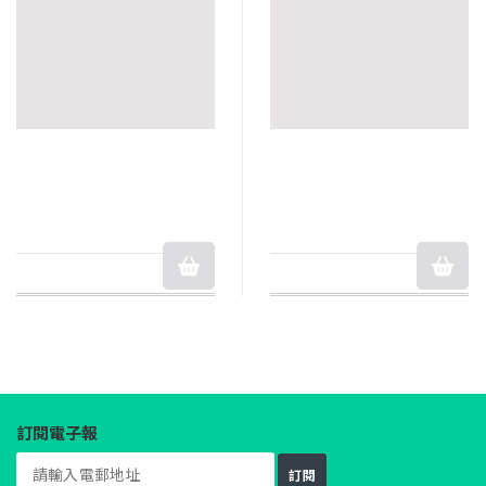
訂閱電子報
訂閱