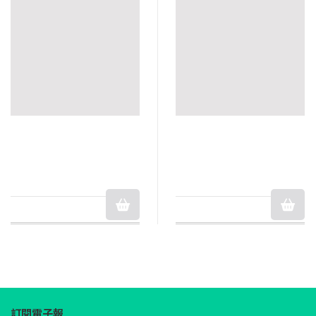
訂閱電子報