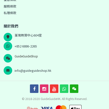
服務條款
私隱條款
關於我們
荃灣時貿中心604室
+852 6886-2265
GuideGuideShop
info@guideguideshop.hk
© 2018-2020 GuideGuideHK. All Rights Reserved.