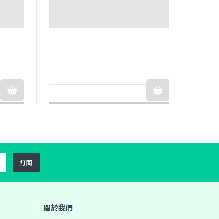
訂閱
關於我們