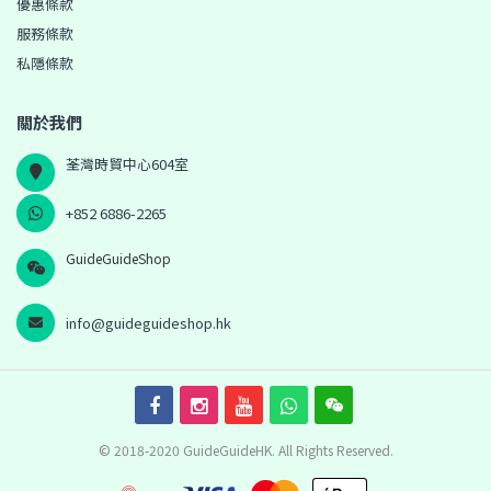
優惠條款
服務條款
私隱條款
關於我們
荃灣時貿中心604室
+852 6886-2265
GuideGuideShop
info@guideguideshop.hk
© 2018-2020 GuideGuideHK. All Rights Reserved.