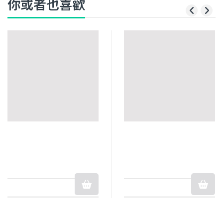
你或者也喜歡