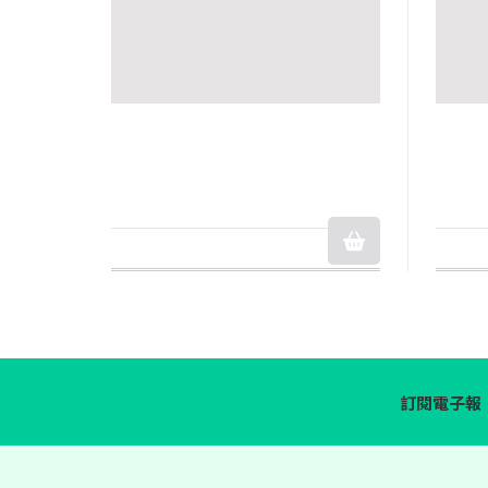
訂閱電子報