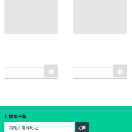
訂閱電子報
訂閱