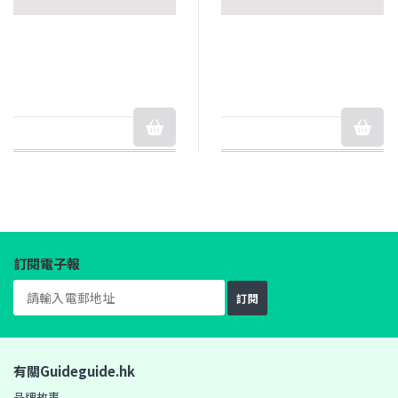
訂閱電子報
訂閱
有關Guideguide.hk
品牌故事