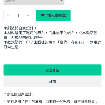
加入購物車
＊創造館自家設計。
＊材料選用了輕巧的麻布，而非最平的帆布，成本雖然較
貴，但成品的確比較吸引。
＊款式簡約，印了出版社的格言「我們，在創造」，適用於
日常生活。
產品介紹
評價
＊創造館自家設計。
＊材料選用了輕巧的麻布，而非最平的帆布，成本雖然較貴，