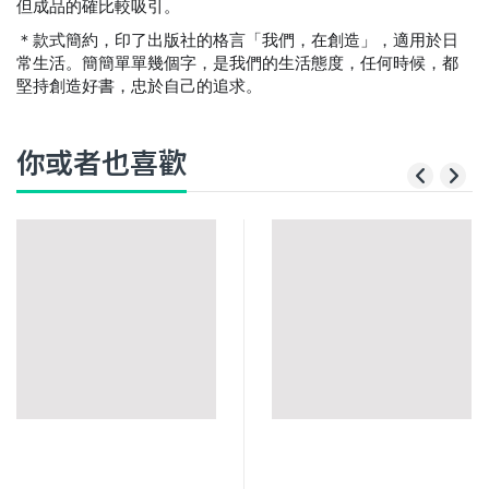
但成品的確比較吸引。
＊款式簡約，印了出版社的格言「我們，在創造」，
適用於日
常生活。
簡簡單單幾個字，是我們的生活態度，任何時候，都
堅持創造好書，忠於自己的追求。
你或者也喜歡