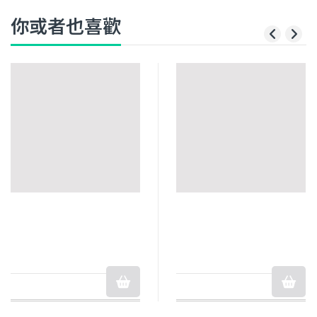
你或者也喜歡