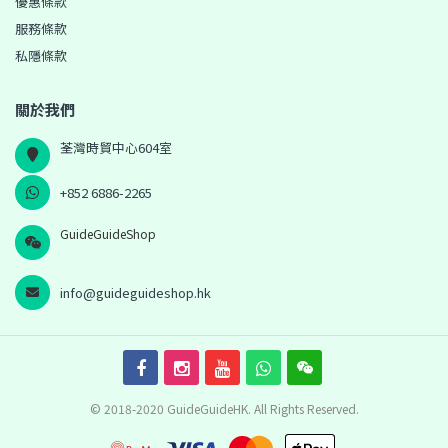
優惠條款
服務條款
私隱條款
關於我們
荃灣時貿中心604室
+852 6886-2265
GuideGuideShop
info@guideguideshop.hk
© 2018-2020 GuideGuideHK. All Rights Reserved.