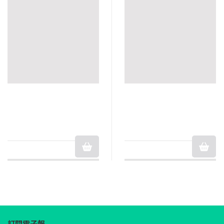
訂閱電子報